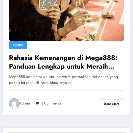
CASINO
Rahasia Kemenangan di Mega888:
Panduan Lengkap untuk Meraih
Keuntungan yang Besar
Mega888 adalah salah satu platform permainan slot online yang
paling terkenal di Asia, khususnya di…
Admin
0 Comments
Read More